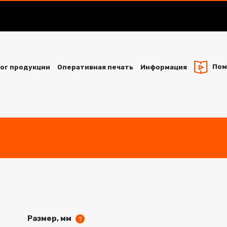
Пом
ог продукции
Оперативная печать
Информация
Размер, мм