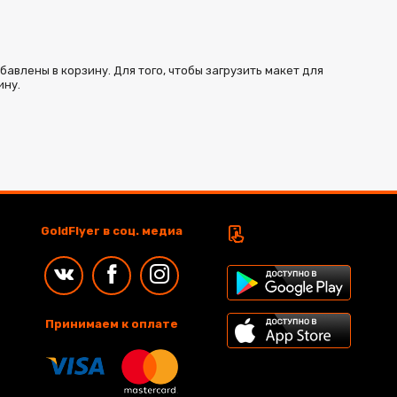
влены в корзину. Для того, чтобы загрузить макет для
ину.
GoldFlyer в соц. медиа
Принимаем к оплате