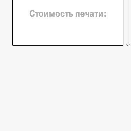
Стоимость печати: