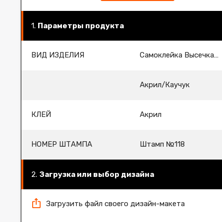
Параметры продукта
ВИД ИЗДЕЛИЯ
Самоклейка Высечка туннельная
Акрил/Каучук
КЛЕЙ
Акрил
НОМЕР ШТАМПА
Штамп №118
Загрузка или выбор дизайна
Загрузить файл своего дизайн-макета