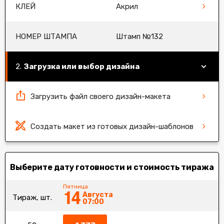
КЛЕЙ
Акрил
НОМЕР ШТАМПА
Штамп №132
Загрузка или выбор дизайна
Загрузить файл своего дизайн-макета
Создать макет из готовых дизайн-шаблонов
Выберите дату готовности и стоимость тиража
Пятница
14
Августа
Тираж, шт.
07:00