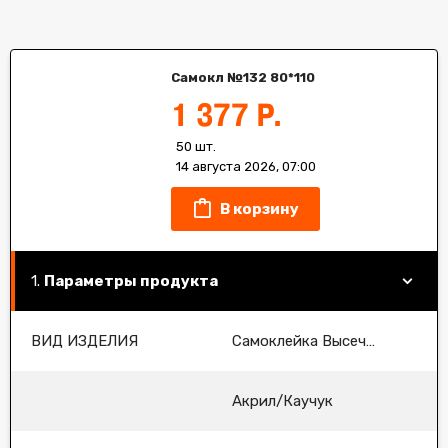
Самокл №132 80*110
1 377 Р.
50 шт.
14 августа 2026, 07:00
В корзину
Параметры продукта
ВИД ИЗДЕЛИЯ
Самоклейка Высечка туннельная
Акрил/Каучук