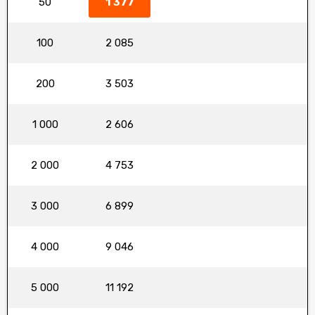
50
1 377
100
2 085
200
3 503
1 000
2 606
2 000
4 753
3 000
6 899
4 000
9 046
5 000
11 192